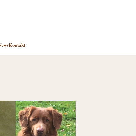
News
Kontakt