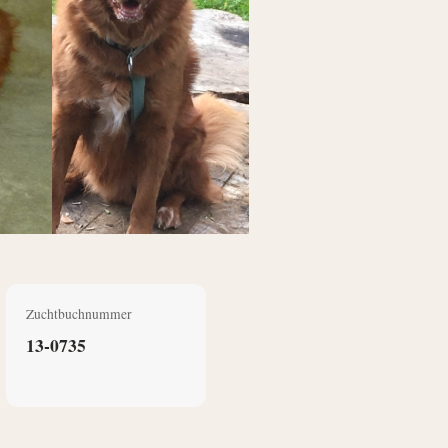
Zuchtbuchnummer
13-0735