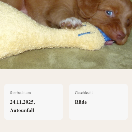
Sterbedatum
Geschlecht
24.11.2025,
Rüde
Autounfall