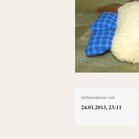
Geburtsdatum/-zeit
24.01.2013, 23:11