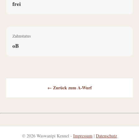
frei
Zahnstatus
oB
← Zurück zum A-Wurf
© 2026 Waswanipi Kennel -
Impressum
|
Datenschutz