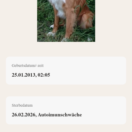
Geburtsdatum/-zeit
25.01.2013, 02:05
Sterbedatum
26.02.2026, Autoimunschwäche